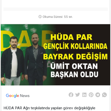
Okuma Süresi: 55 sn.
HÜDA PAR Ağrı teşkilatında yapılan görev değişikliğiyle