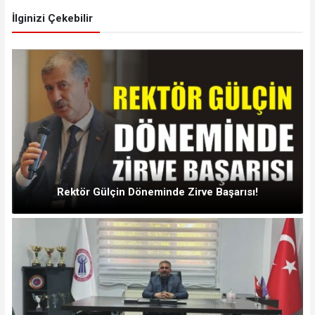
İlginizi Çekebilir
Rektör Gülçin Döneminde Zirve Başarısı!