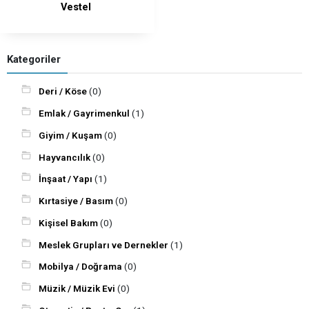
Vestel
Kategoriler
Deri / Köse
(0)
Emlak / Gayrimenkul
(1)
Giyim / Kuşam
(0)
Hayvancılık
(0)
İnşaat / Yapı
(1)
Kırtasiye / Basım
(0)
Kişisel Bakım
(0)
Meslek Grupları ve Dernekler
(1)
Mobilya / Doğrama
(0)
Müzik / Müzik Evi
(0)