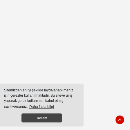
Sitemizden en iyi şekilde faydalanabilmeniz
için çerezler kullanılmaktadır. Bu siteye giriş
yaparak çerez kullanımını kabul etmiş
sayılıyorsunuz.
Daha fazla bilgi
Tamam