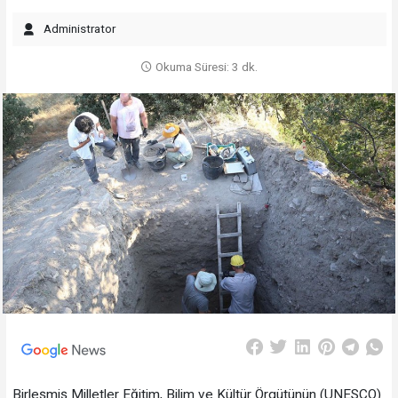
Administrator
Okuma Süresi: 3 dk.
Birleşmiş Milletler Eğitim, Bilim ve Kültür Örgütünün (UNESCO)