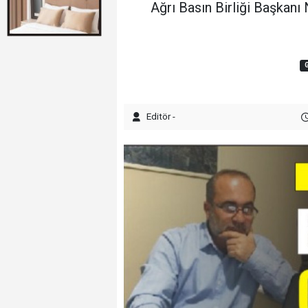
Ağrı Basın Birliği Başkanı
Editör -