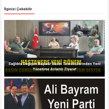
İlginizi Çekebilir
Sağlıkta Değişim Başladı! Basın Temsilcilerinden Yeni
Yönetime Anlamlı Ziyaret