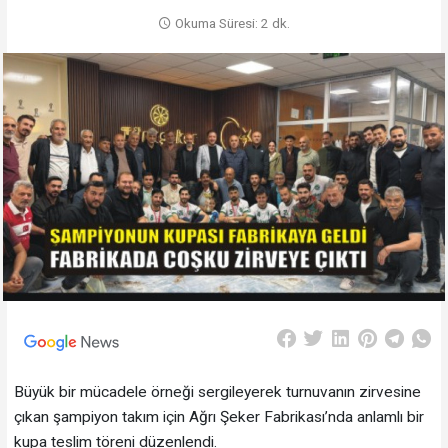
Okuma Süresi: 2 dk.
Büyük bir mücadele örneği sergileyerek turnuvanın zirvesine
çıkan şampiyon takım için Ağrı Şeker Fabrikası’nda anlamlı bir
kupa teslim töreni düzenlendi.