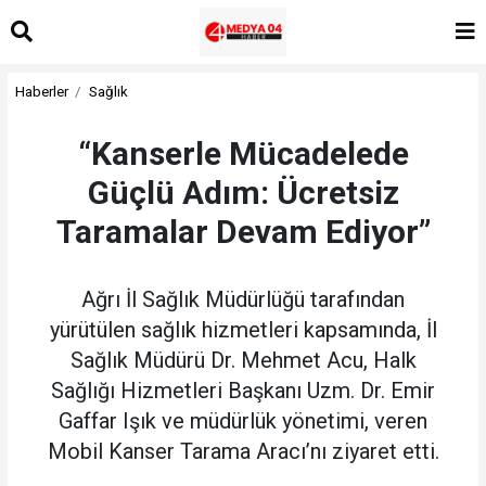
Haberler
Sağlık
“Kanserle Mücadelede
Güçlü Adım: Ücretsiz
Taramalar Devam Ediyor”
Ağrı İl Sağlık Müdürlüğü tarafından
yürütülen sağlık hizmetleri kapsamında, İl
Sağlık Müdürü Dr. Mehmet Acu, Halk
Sağlığı Hizmetleri Başkanı Uzm. Dr. Emir
Gaffar Işık ve müdürlük yönetimi, veren
Mobil Kanser Tarama Aracı’nı ziyaret etti.