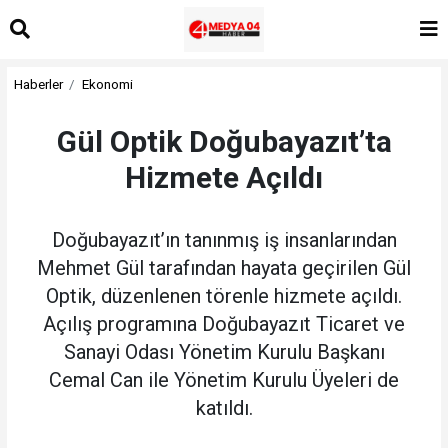
Haberler
Ekonomi
Gül Optik Doğubayazıt’ta
Hizmete Açıldı
Doğubayazıt’ın tanınmış iş insanlarından
Mehmet Gül tarafından hayata geçirilen Gül
Optik, düzenlenen törenle hizmete açıldı.
Açılış programına Doğubayazıt Ticaret ve
Sanayi Odası Yönetim Kurulu Başkanı
Cemal Can ile Yönetim Kurulu Üyeleri de
katıldı.