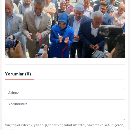
Yorumlar (0)
Suç teşkil edecek, yasadışı, tehditkar, rahatsız edici, hakaret ve küfür içeren,