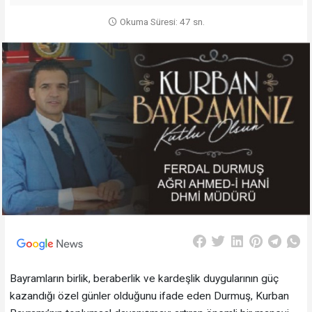
Okuma Süresi: 47 sn.
Bayramların birlik, beraberlik ve kardeşlik duygularının güç
kazandığı özel günler olduğunu ifade eden Durmuş, Kurban