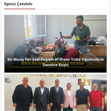
İlginizi Çekebilir
Bir Mesaj Her Şeyi Değiştirdi! İlhami Yıldız Öğrencilerin
Davetine Koştu