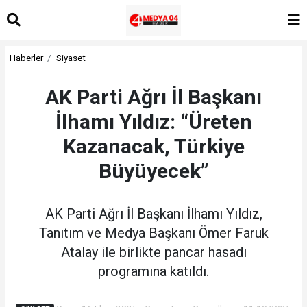
Haberler
Siyaset
AK Parti Ağrı İl Başkanı
İlhamı Yıldız: “Üreten
Kazanacak, Türkiye
Büyüyecek”
AK Parti Ağrı İl Başkanı İlhamı Yıldız,
Tanıtım ve Medya Başkanı Ömer Faruk
Atalay ile birlikte pancar hasadı
programına katıldı.