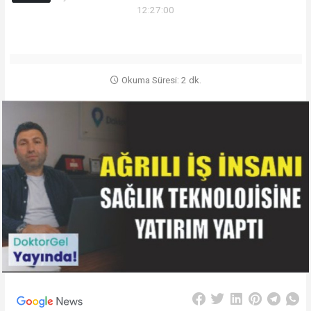
12:27:00
Okuma Süresi: 2 dk.