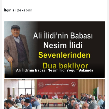
İlginizi Çekebilir
Ali İlidi’nin Babası Nesim İlidi Yoğun Bakımda