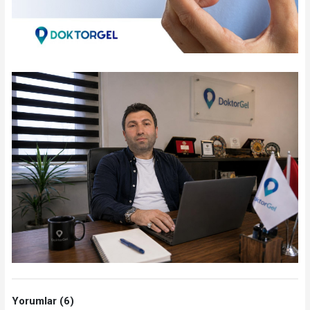
Yorumlar (6)