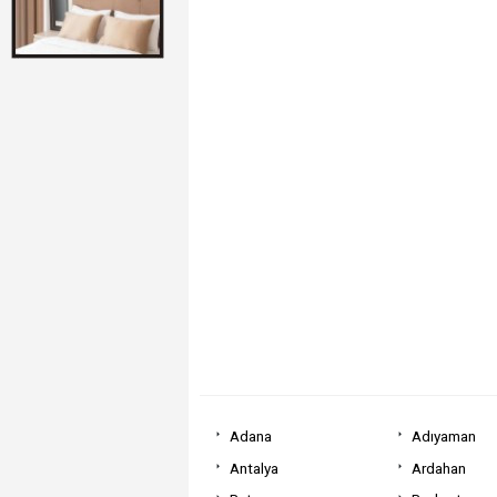
Adana
Adıyaman
Antalya
Ardahan