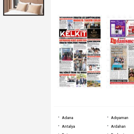
Adana
Adıyaman
Antalya
Ardahan