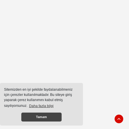
Sitemizden en iyi şekilde faydalanabilmeniz
için çerezler kullanılmaktadır. Bu siteye giriş
yaparak çerez kullanımını kabul etmiş
sayılıyorsunuz.
Daha fazla bilgi
Tamam