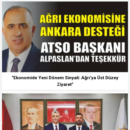
“Ekonomide Yeni Dönem Sinyali: Ağrı’ya Üst Düzey
Ziyaret”