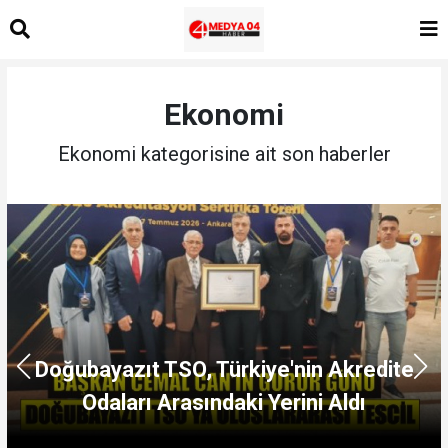
Ekonomi
Ekonomi kategorisine ait son haberler
Doğubayazıt TSO, Türkiye'nin Akredite
Odaları Arasındaki Yerini Aldı