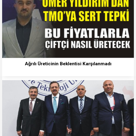
Ağrılı Üreticinin Beklentisi Karşılanmadı