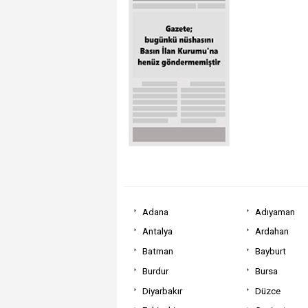
Adana
Adıyaman
Antalya
Ardahan
Batman
Bayburt
Burdur
Bursa
Diyarbakır
Düzce