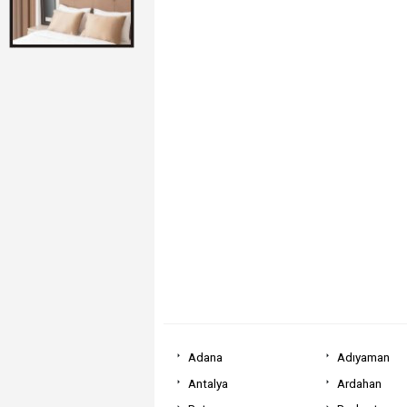
Adana
Adıyaman
Antalya
Ardahan