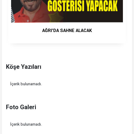
AĞRI'DA SAHNE ALACAK
Köşe Yazıları
İçerik bulunamadı.
Foto Galeri
İçerik bulunamadı.