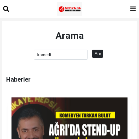
Arama
Ara
Haberler