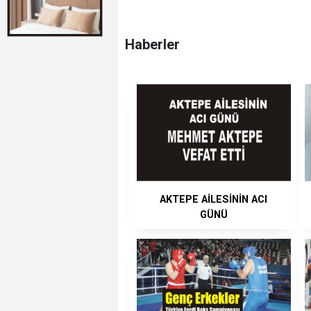
Haberler
AKTEPE AİLESİNİN ACI
GÜNÜ