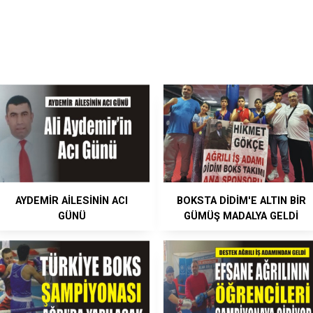
AYDEMİR AİLESİNİN ACI
BOKSTA DİDİM'E ALTIN BİR
GÜNÜ
GÜMÜŞ MADALYA GELDİ