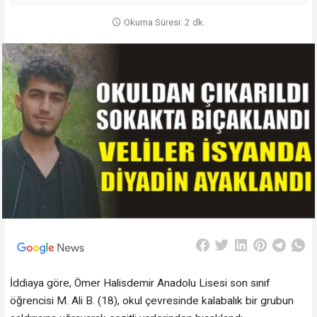
Okuma Süresi: 2 dk.
İddiaya göre, Ömer Halisdemir Anadolu Lisesi son sınıf
öğrencisi M. Ali B. (18), okul çevresinde kalabalık bir grubun