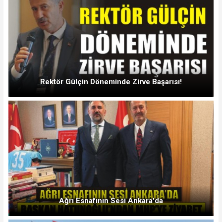
Rektör Gülçin Döneminde Zirve Başarısı!
Ağrı Esnafının Sesi Ankara'da