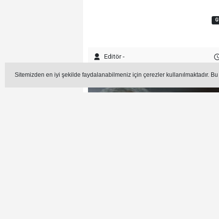
G
Editör -
Sitemizden en iyi şekilde faydalanabilmeniz için çerezler kullanılmaktadır. Bu