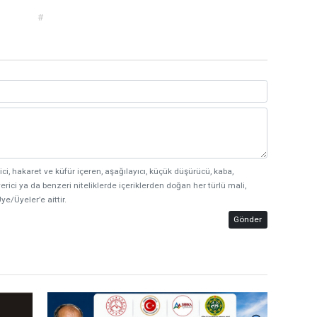
#
ici, hakaret ve küfür içeren, aşağılayıcı, küçük düşürücü, kaba,
erici ya da benzeri niteliklerde içeriklerden doğan her türlü mali,
ye/Üyeler’e aittir.
Gönder