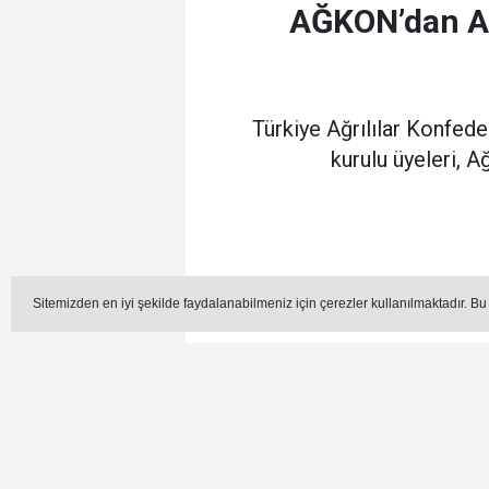
AĞKON’dan Ağ
Türkiye Ağrılılar Konfe
kurulu üyeleri, 
Editör -
Sitemizden en iyi şekilde faydalanabilmeniz için çerezler kullanılmaktadır. Bu