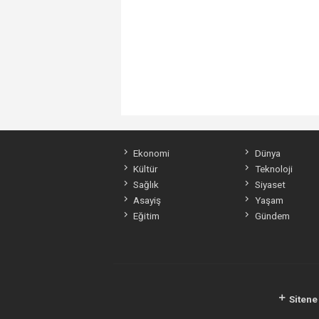
Ekonomi
Dünya
Kültür
Teknoloji
Sağlık
Siyaset
Asayiş
Yaşam
Eğitim
Gündem
Sitene