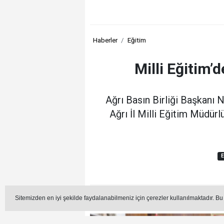
Haberler
Eğitim
Milli Eğitim
Ağrı Basın Birliği Başkanı 
Ağrı İl Milli Eğitim Müdür
E
Editör -
Sitemizden en iyi şekilde faydalanabilmeniz için çerezler kullanılmaktadır. Bu