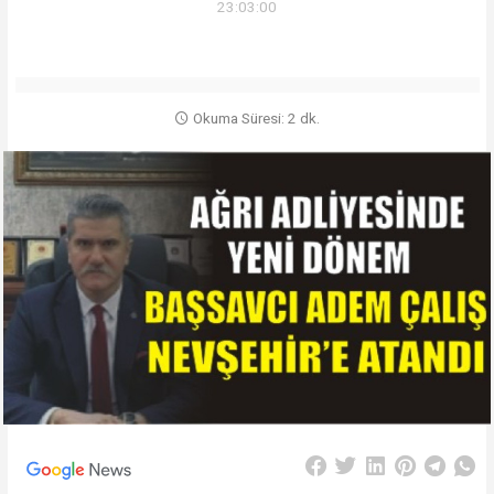
23:03:00
Okuma Süresi: 2 dk.