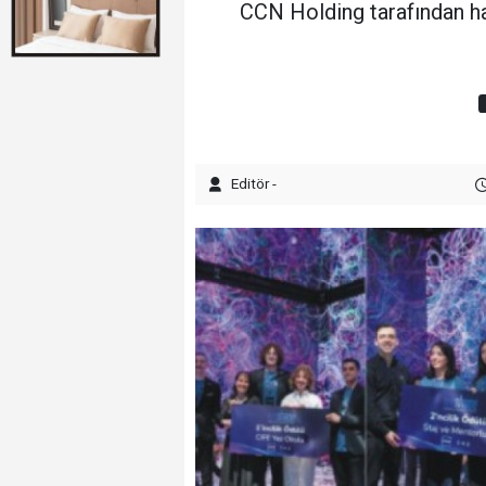
CCN Holding tarafından hay
Editör -