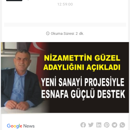
12:59:00
Okuma Süresi: 2 dk.