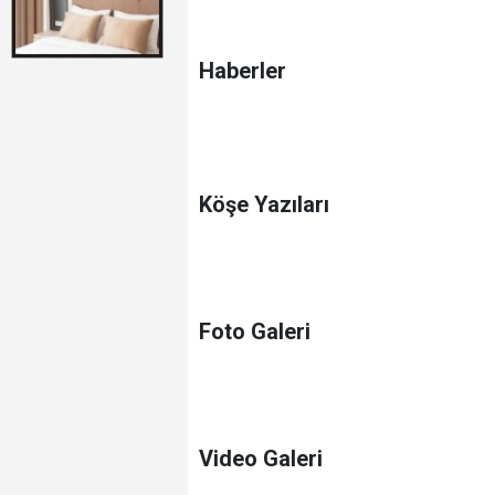
Haberler
Köşe Yazıları
Foto Galeri
Video Galeri