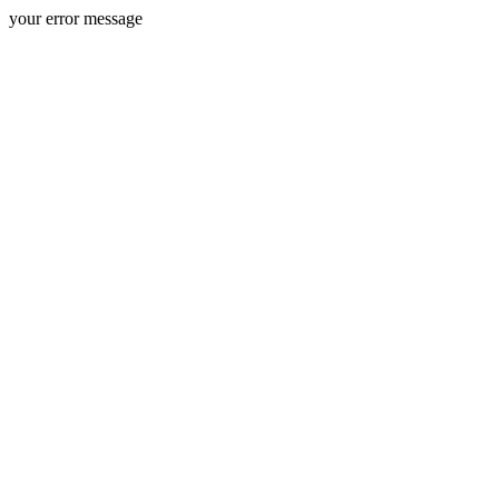
your error message