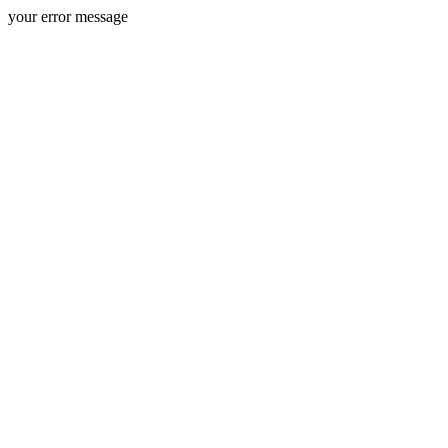
your error message