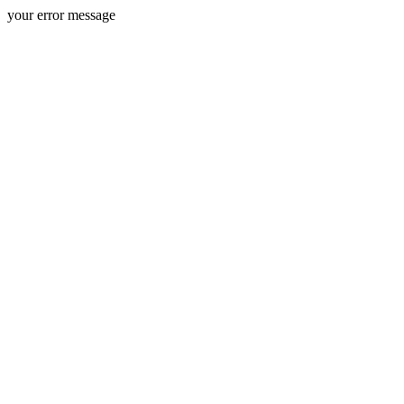
your error message