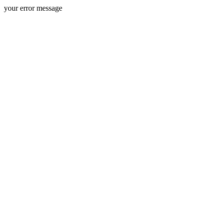
your error message