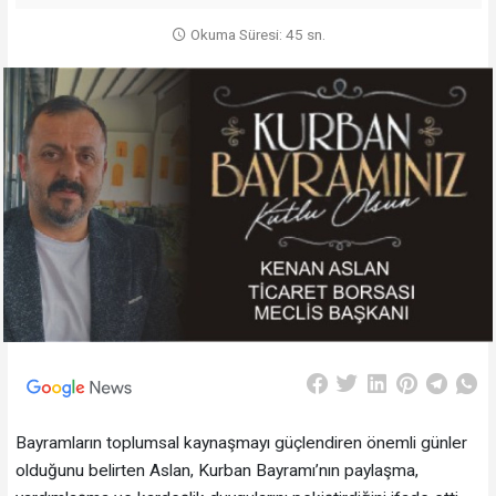
Okuma Süresi: 45 sn.
Bayramların toplumsal kaynaşmayı güçlendiren önemli günler
olduğunu belirten Aslan, Kurban Bayramı’nın paylaşma,