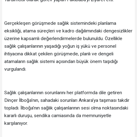
Gerçekleşen görüşmede sağlık sistemindeki planlama
eksikliği, atama süreçleri ve kadro dağılımındaki dengesizlikler
üzerine kapsamlı değerlendirmelerde bulunuldu. Özellikle
sağlık çalışanlarının yaşadığı yoğun iş yükü ve personel
ihtiyacına dikkat çekilen görüşmede, planlı ve dengeli
atamaların sağlık sistemi açısından büyük önem taşıdığı
vurgulandı.
Sağlık çalışanlarının sorunlarını her platformda dile getiren
Dinçer İlboğa’nın, sahadaki sorunları Ankara’ya taşıması takdir
topladı. İlboğa’nın sağlık çalışanlarının sesi olma noktasındaki
kararlı duruşu, sendika camiasında da memnuniyetle
karşılanıyor.