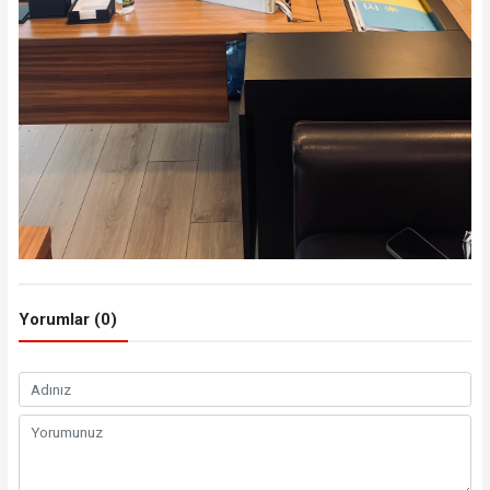
Yorumlar (0)